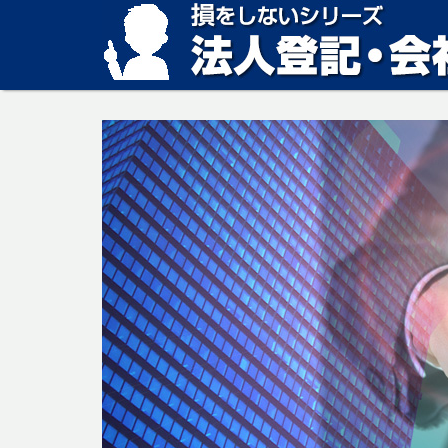
損をしない法人登記・会社設立の方法、見つかります。