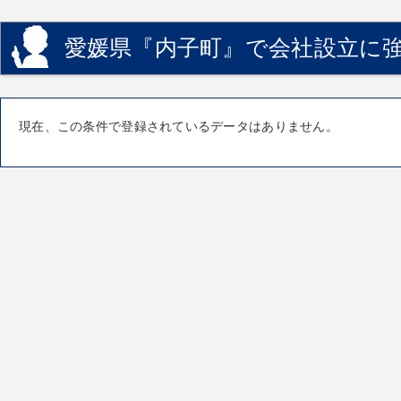
愛媛県『内子町』で会社設立に強
現在、この条件で登録されているデータはありません。