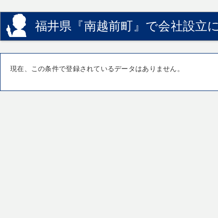
福井県『南越前町』で会社設立に
現在、この条件で登録されているデータはありません。