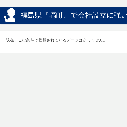
福島県『塙町』で会社設立に強い
現在、この条件で登録されているデータはありません。