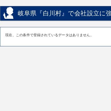
岐阜県『白川村』で会社設立に強
現在、この条件で登録されているデータはありません。