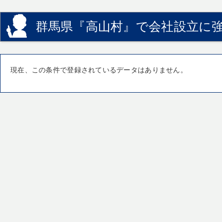
群馬県『高山村』で会社設立に強
現在、この条件で登録されているデータはありません。