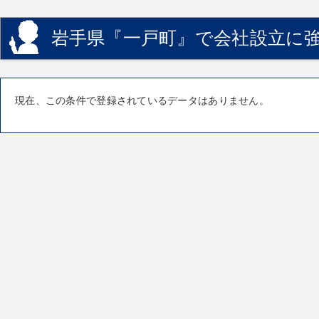
岩手県『一戸町』で会社設立に強
現在、この条件で登録されているデータはありません。