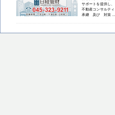
サポートを提供し
不動産コンサルティ
承継 及び 対策 ..