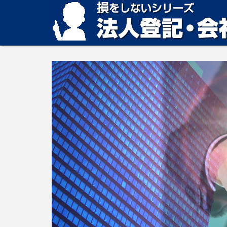
損をしない法人登記・会社設立の方法、見つかります。