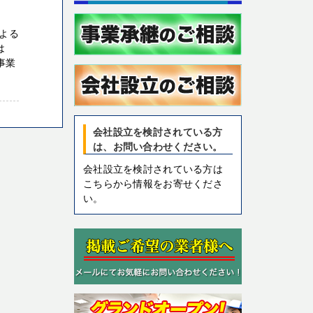
よる
談は
事業
会社設立を検討されている方
は、お問い合わせください。
会社設立を検討されている方は
こちらから情報をお寄せくださ
い。