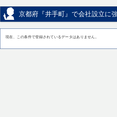
京都府『井手町』で会社設立に強
現在、この条件で登録されているデータはありません。