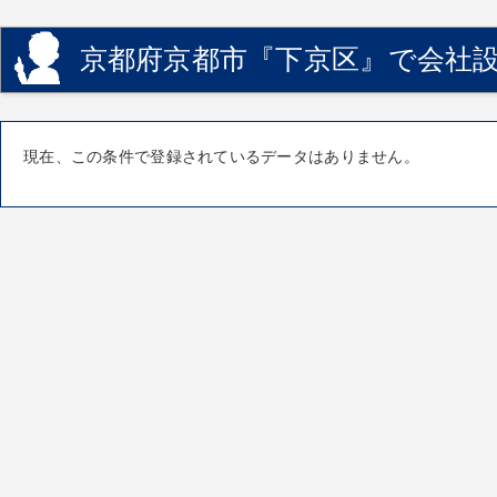
京都府京都市『下京区』で会社設
現在、この条件で登録されているデータはありません。