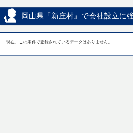
岡山県『新庄村』で会社設立に強
現在、この条件で登録されているデータはありません。