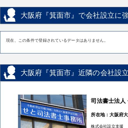
大阪府『箕面市』で会社設立に強
現在、この条件で登録されているデータはありません。
大阪府『箕面市』近隣の会社設立
司法書士法人
所在地：大阪府大
株式会社設立支援 