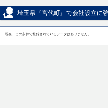
埼玉県『宮代町』で会社設立に強
現在、この条件で登録されているデータはありません。