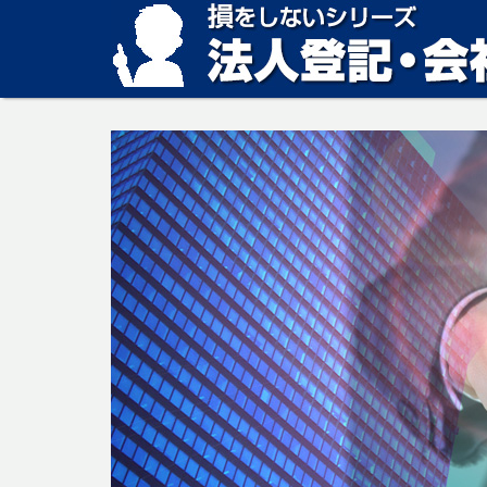
損をしない法人登記・会社設立の方法、見つかります。