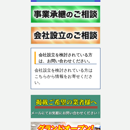
会社設立を検討されている方
は、お問い合わせください。
会社設立を検討されている方は
こちらから情報をお寄せくださ
い。