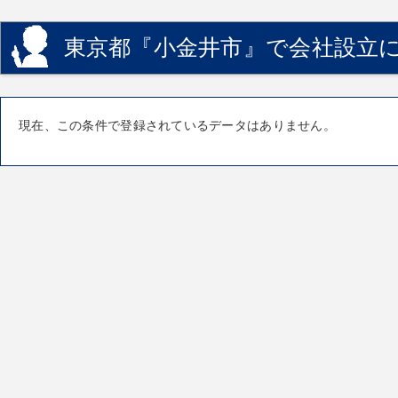
東京都『小金井市』で会社設立に
現在、この条件で登録されているデータはありません。