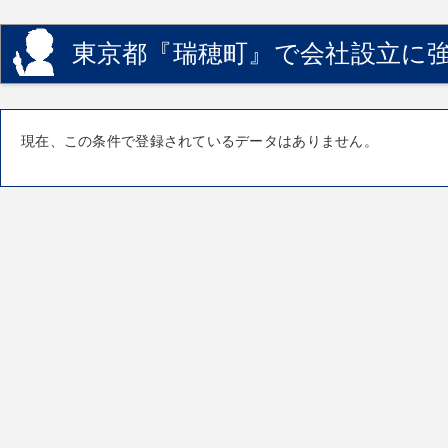
東京都『瑞穂町』で会社設立に強
現在、この条件で登録されているデータはありません。