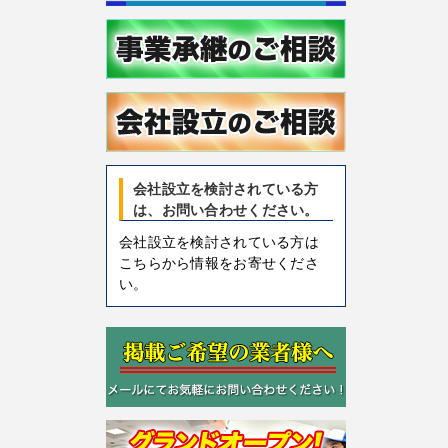
会社設立を検討されている方
は、お問い合わせください。
会社設立を検討されている方は
こちらから情報をお寄せくださ
い。