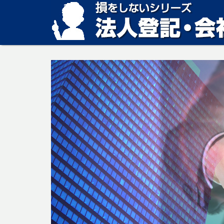
損をしない法人登記・会社設立の方法、見つかります。