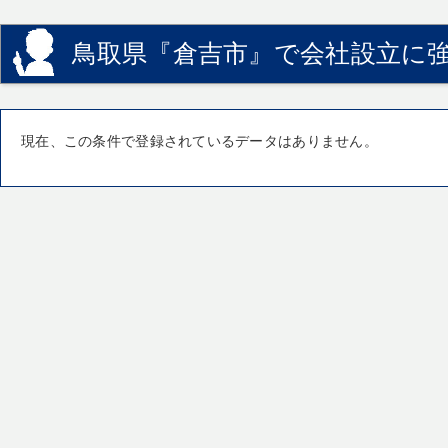
鳥取県『倉吉市』で会社設立に強
現在、この条件で登録されているデータはありません。