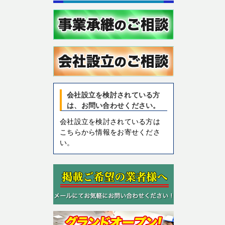
会社設立を検討されている方
は、お問い合わせください。
会社設立を検討されている方は
こちらから情報をお寄せくださ
い。