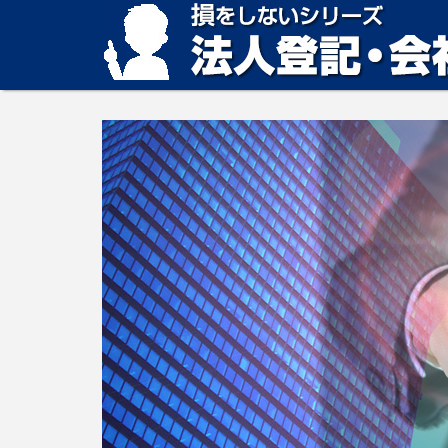
損をしない法人登記・会社設立の方法、見つかります。