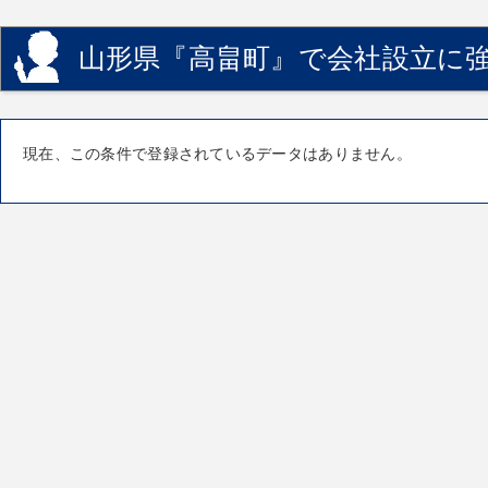
山形県『高畠町』で会社設立に強
現在、この条件で登録されているデータはありません。